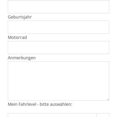
Geburtsjahr
Motorrad
Anmerkungen
Mein Fahrlevel - bitte auswählen: