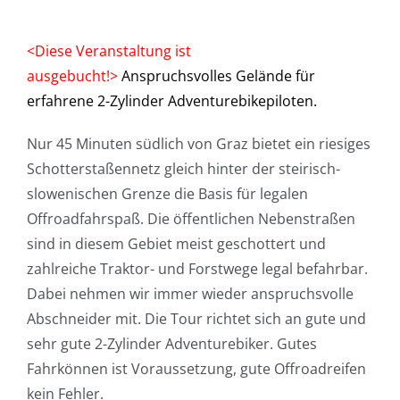
<Diese Veranstaltung ist
ausgebucht!>
Anspruchsvolles Gelände für
erfahrene 2-Zylinder Adventurebikepiloten.
Nur 45 Minuten südlich von Graz bietet ein riesiges
Schotterstaßennetz gleich hinter der steirisch-
slowenischen Grenze die Basis für legalen
Offroadfahrspaß. Die öffentlichen Nebenstraßen
sind in diesem Gebiet meist geschottert und
zahlreiche Traktor- und Forstwege legal befahrbar.
Dabei nehmen wir immer wieder anspruchsvolle
Abschneider mit. Die Tour richtet sich an gute und
sehr gute 2-Zylinder Adventurebiker. Gutes
Fahrkönnen ist Voraussetzung, gute Offroadreifen
kein Fehler.