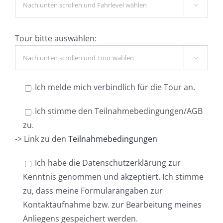

Tour bitte auswählen:

Ich melde mich verbindlich für die Tour an.
Ich stimme den Teilnahmebedingungen/AGB
zu.
-> Link zu den
Teilnahmebedingungen
Ich habe die Datenschutzerklärung zur
Kenntnis genommen und akzeptiert. Ich stimme
zu, dass meine Formularangaben zur
Kontaktaufnahme bzw. zur Bearbeitung meines
Anliegens gespeichert werden.