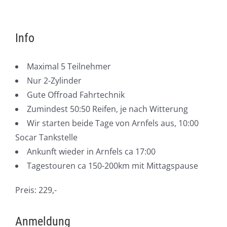
Info
Maximal 5 Teilnehmer
Nur 2-Zylinder
Gute Offroad Fahrtechnik
Zumindest 50:50 Reifen, je nach Witterung
Wir starten beide Tage von Arnfels aus, 10:00
Socar Tankstelle
Ankunft wieder in Arnfels ca 17:00
Tagestouren ca 150-200km mit Mittagspause
Preis: 229,-
Anmeldung