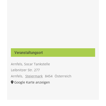
Veranstaltungsort
Arnfels, Socar Tankstelle
Leibnitzer Str. 277
Arnfels
,
Steiermark
8454
Österreich
Google Karte anzeigen