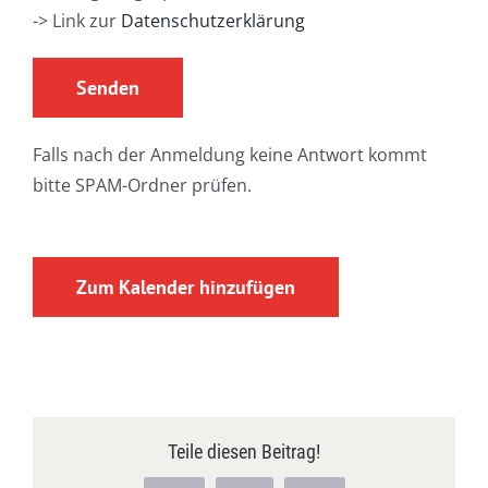
-> Link zur
Datenschutzerklärung
Falls nach der Anmeldung keine Antwort kommt
bitte SPAM-Ordner prüfen.
Zum Kalender hinzufügen
Teile diesen Beitrag!