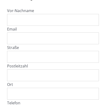
Vor-Nachname
Email
Straße
Postleitzahl
Ort
Telefon